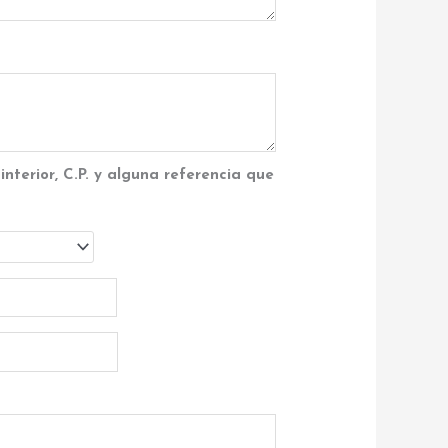
interior, C.P. y alguna referencia que