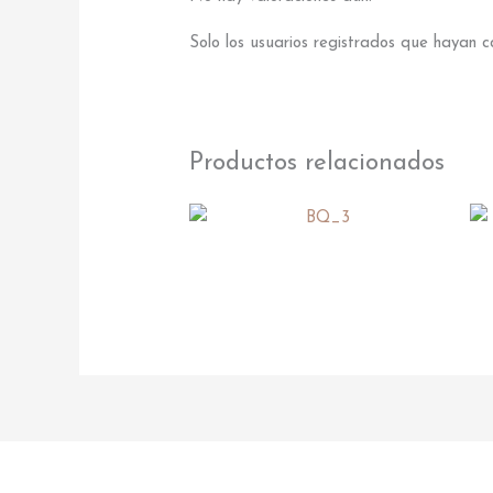
Solo los usuarios registrados que hayan
Productos relacionados