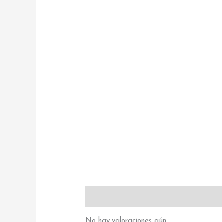
Valoraciones (0)
No hay valoraciones aún.