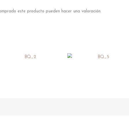
 comprado este producto pueden hacer una valoración.