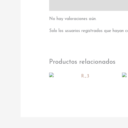
Valoraciones (0)
No hay valoraciones aún.
Solo los usuarios registrados que hayan
Productos relacionados