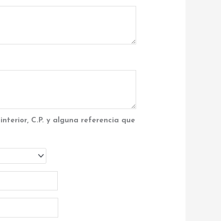
interior, C.P. y alguna referencia que