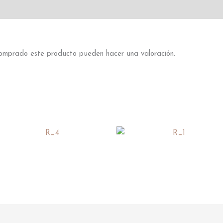
 comprado este producto pueden hacer una valoración.