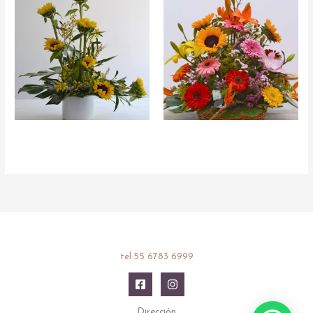
tel:55 6783 6999
Dirección