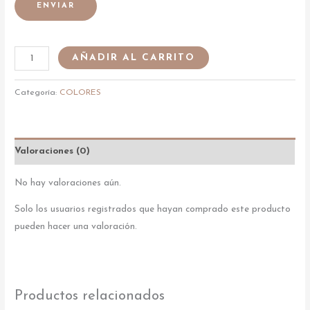
ENVIAR
AÑADIR AL CARRITO
Categoría:
COLORES
Valoraciones (0)
No hay valoraciones aún.
Solo los usuarios registrados que hayan comprado este producto
pueden hacer una valoración.
Productos relacionados