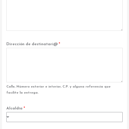
Dirección de destinatari@
*
Calle, Número exterior e interior, C.P. y alguna referencia que
facilite la entrega.
Alcaldía
*