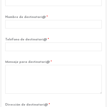
Nombre de destinatari@
*
Teléfono de destinatari@
*
Mensaje para destinatari@
*
Dirección de destinatari@
*