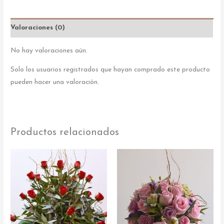
Valoraciones (0)
No hay valoraciones aún.
Solo los usuarios registrados que hayan comprado este producto
pueden hacer una valoración.
Productos relacionados